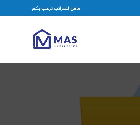
ماس للمراتب ترحب بكم